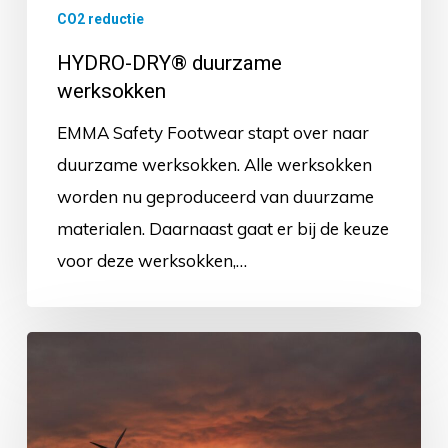
CO2 reductie
HYDRO-DRY® duurzame
werksokken
EMMA Safety Footwear stapt over naar
duurzame werksokken. Alle werksokken
worden nu geproduceerd van duurzame
materialen. Daarnaast gaat er bij de keuze
voor deze werksokken,…
Groene
stroom