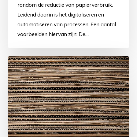
rondom de reductie van papierverbruik.
Leidend daarin is het digitaliseren en
automatiseren van processen. Een aantal
voorbeelden hiervan zijn: De…
Verwerking
verpakkingsmateriaal