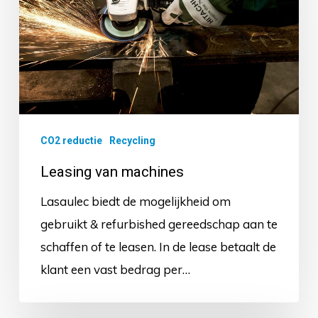
CO2 reductie
Recycling
Leasing van machines
Lasaulec biedt de mogelijkheid om
gebruikt & refurbished gereedschap aan te
schaffen of te leasen. In de lease betaalt de
klant een vast bedrag per…