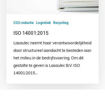
CO2 reductie
Logistiek
Recycling
ISO 14001:2015
Lasaulec neemt haar verantwoordelijkheid
door structureel aandacht te besteden aan
het milieu in de bedrijfsvoering. Om dit
gestalte te geven is Lasaulec B.V. ISO
14001:2015…