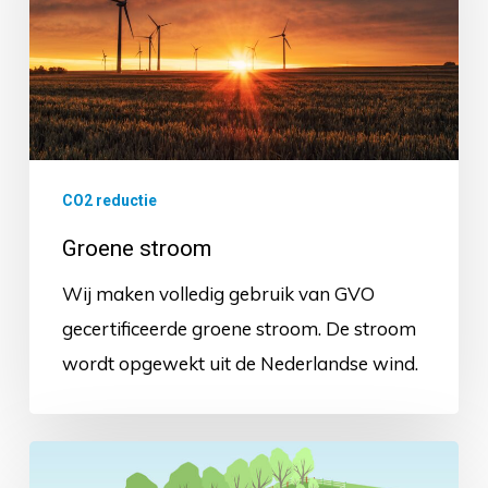
CO2 reductie
Groene stroom
Wij maken volledig gebruik van GVO
gecertificeerde groene stroom. De stroom
wordt opgewekt uit de Nederlandse wind.
Elzensingel